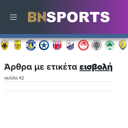
Toggle navigation
Άρθρα με ετικέτα
εισβολή
σελίδα 42