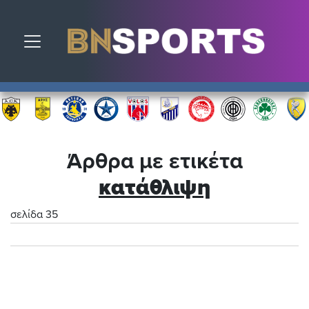
Toggle navigation
Άρθρα με ετικέτα
κατάθλιψη
σελίδα 35