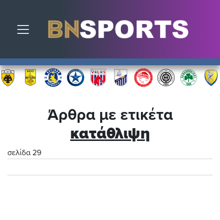
Toggle navigation
Άρθρα με ετικέτα
κατάθλιψη
σελίδα 29