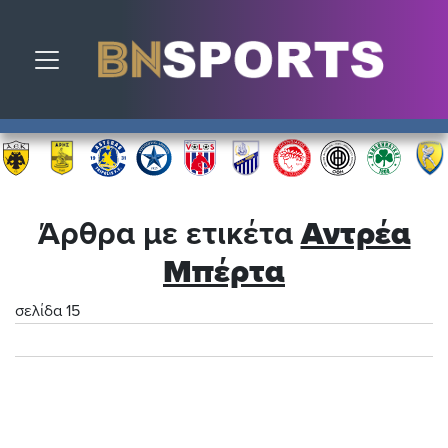
Toggle navigation
Άρθρα με ετικέτα
Αντρέα
Μπέρτα
σελίδα 15