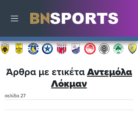
Toggle navigation
Άρθρα με ετικέτα
Αντεμόλα
Λόκμαν
σελίδα 27