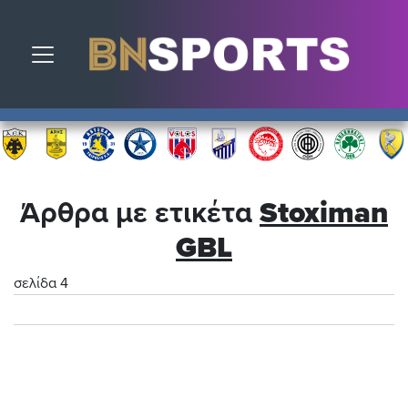
Toggle navigation
Άρθρα με ετικέτα
Stoximan
GBL
σελίδα 4