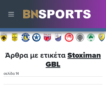
Toggle navigation
Άρθρα με ετικέτα
Stoximan
GBL
σελίδα 14