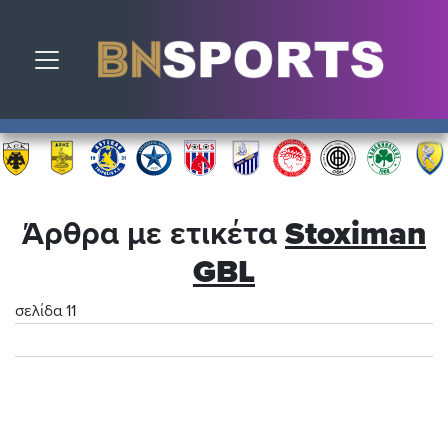
Toggle navigation
Άρθρα με ετικέτα
Stoximan
GBL
σελίδα 11