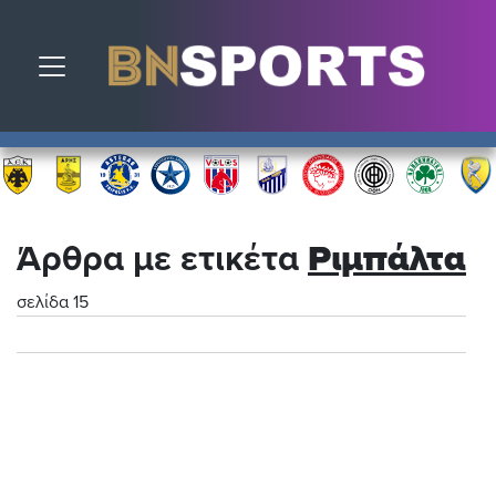
Toggle navigation
Άρθρα με ετικέτα
Ριμπάλτα
σελίδα 15