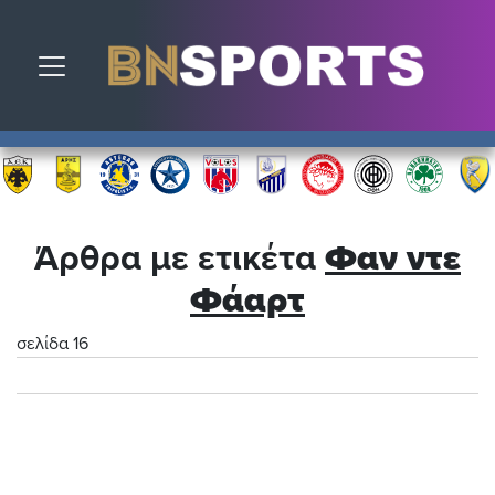
Toggle navigation
Άρθρα με ετικέτα
Φαν ντε
Φάαρτ
σελίδα 16