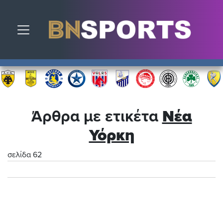
Toggle navigation
Άρθρα με ετικέτα
Νέα
Υόρκη
σελίδα 62