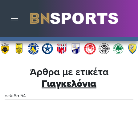
Toggle navigation
Άρθρα με ετικέτα
Γιαγκελόνια
σελίδα 54