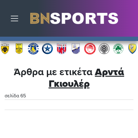
Toggle navigation
Άρθρα με ετικέτα
Αρντά
Γκιουλέρ
σελίδα 65