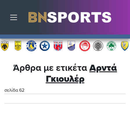
Toggle navigation
Άρθρα με ετικέτα
Αρντά
Γκιουλέρ
σελίδα 62