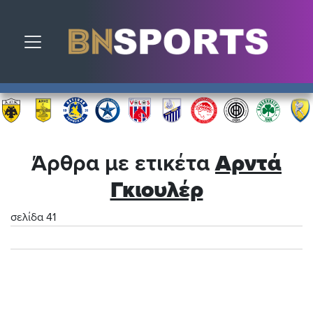
Toggle navigation
Άρθρα με ετικέτα
Αρντά
Γκιουλέρ
σελίδα 41