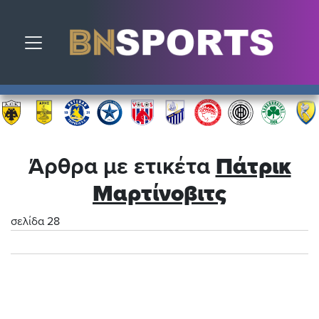
Toggle navigation
Άρθρα με ετικέτα
Πάτρικ
Μαρτίνοβιτς
σελίδα 28