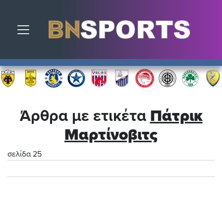
Toggle navigation
Άρθρα με ετικέτα
Πάτρικ
Μαρτίνοβιτς
σελίδα 25