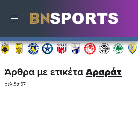
Toggle navigation
Άρθρα με ετικέτα
Αραράτ
σελίδα 67