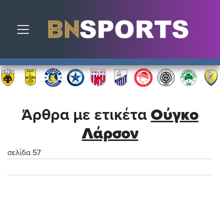
Toggle navigation
Άρθρα με ετικέτα
Ούγκο
Λάρσον
σελίδα 57