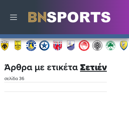
Toggle navigation
Άρθρα με ετικέτα
Σετιέν
σελίδα 36