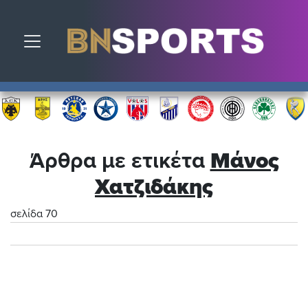
Toggle navigation
Άρθρα με ετικέτα
Μάνος
Χατζιδάκης
σελίδα 70