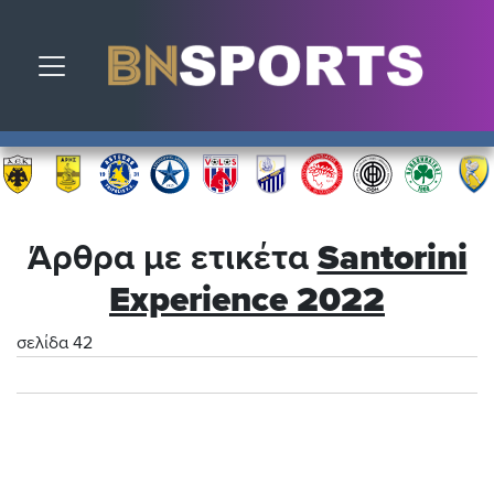
Toggle navigation
Άρθρα με ετικέτα
Santorini
Experience 2022
σελίδα 42