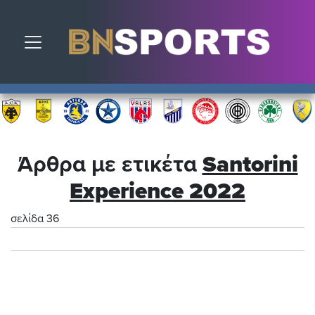
Toggle navigation
Άρθρα με ετικέτα
Santorini
Experience 2022
σελίδα 36