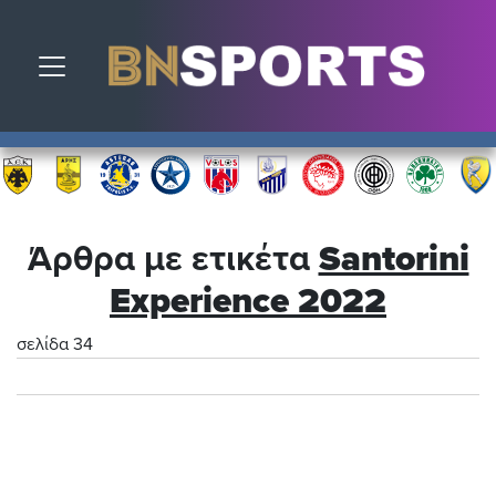
Toggle navigation
Άρθρα με ετικέτα
Santorini
Experience 2022
σελίδα 34