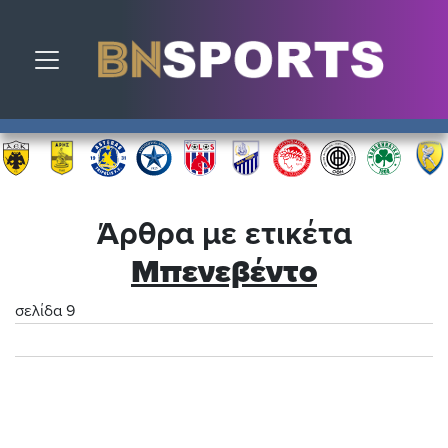
Toggle navigation
Άρθρα με ετικέτα
Μπενεβέντο
σελίδα 9