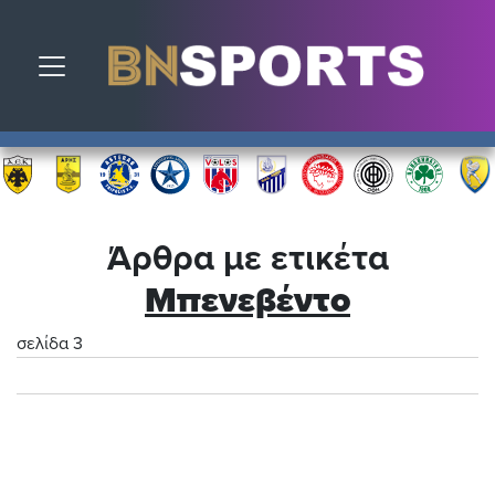
Toggle navigation
Άρθρα με ετικέτα
Μπενεβέντο
σελίδα 3