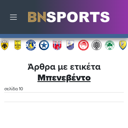
Toggle navigation
Άρθρα με ετικέτα
Μπενεβέντο
σελίδα 10