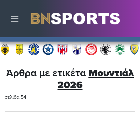
Toggle navigation
Άρθρα με ετικέτα
Μουντιάλ
2026
σελίδα 54