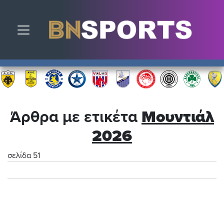
Toggle navigation
Άρθρα με ετικέτα
Μουντιάλ
2026
σελίδα 51