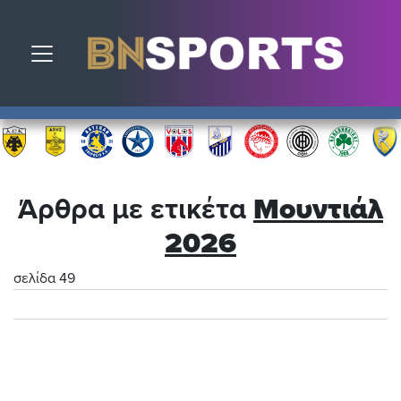
Toggle navigation
Άρθρα με ετικέτα
Μουντιάλ
2026
σελίδα 49