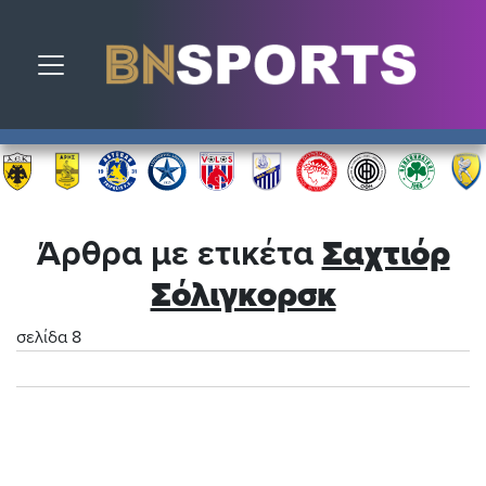
Toggle navigation
Άρθρα με ετικέτα
Σαχτιόρ
Σόλιγκορσκ
σελίδα 8