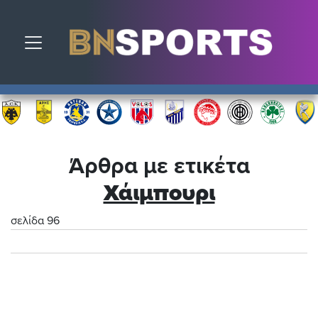
Toggle navigation
Άρθρα με ετικέτα
Χάιμπουρι
σελίδα 96