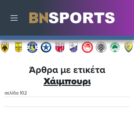
Toggle navigation
Άρθρα με ετικέτα
Χάιμπουρι
σελίδα 102