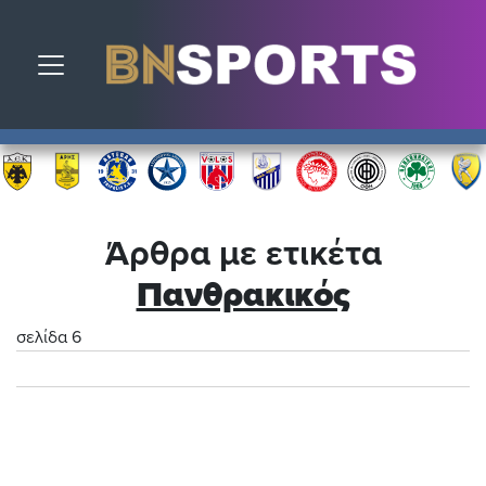
Toggle navigation
Άρθρα με ετικέτα
Πανθρακικός
σελίδα 6