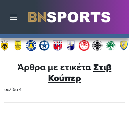
Toggle navigation
Άρθρα με ετικέτα
Στιβ
Κούπερ
σελίδα 4