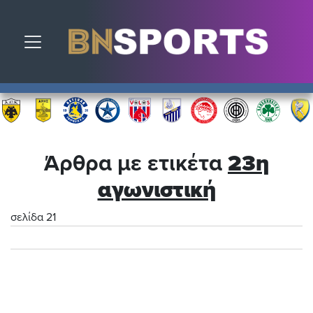
Toggle navigation
Άρθρα με ετικέτα
23η
αγωνιστική
σελίδα 21