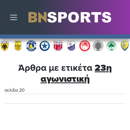
Toggle navigation
Άρθρα με ετικέτα
23η
αγωνιστική
σελίδα 20