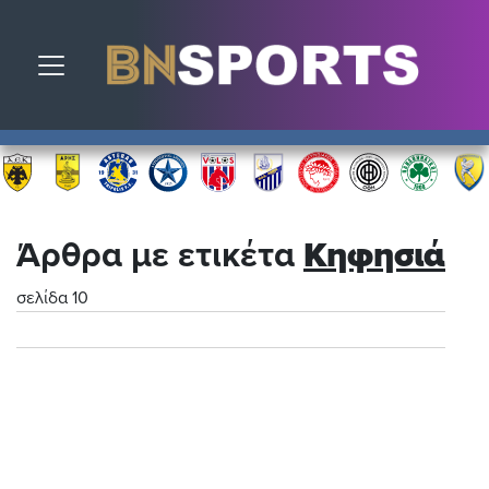
Toggle navigation
Άρθρα με ετικέτα
Κηφησιά
σελίδα 10