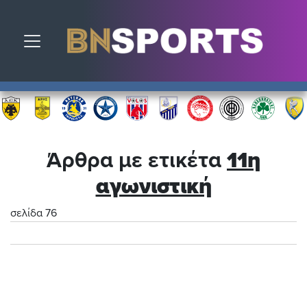
Toggle navigation
Άρθρα με ετικέτα
11η
αγωνιστική
σελίδα 76