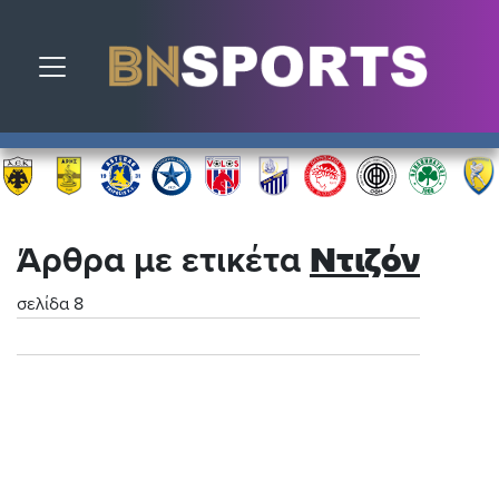
Toggle navigation
Άρθρα με ετικέτα
Ντιζόν
σελίδα 8