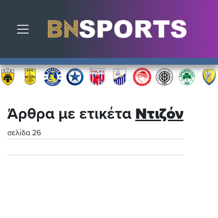
Toggle navigation
Άρθρα με ετικέτα
Ντιζόν
σελίδα 26