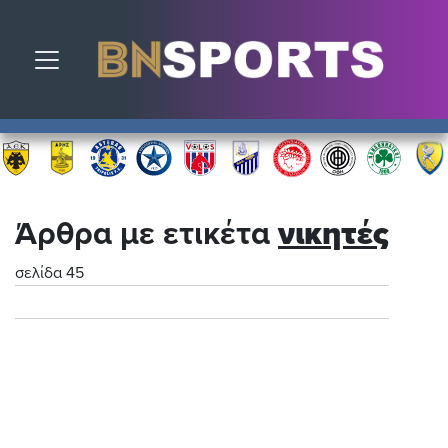
Toggle navigation
Άρθρα με ετικέτα
νικητές
σελίδα 45