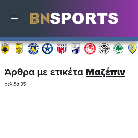
Toggle navigation
Άρθρα με ετικέτα
Μαζέπιν
σελίδα 35