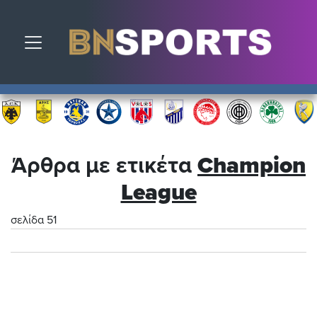
Toggle navigation
Άρθρα με ετικέτα
Champion
League
σελίδα 51