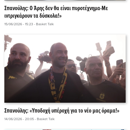
Σπανούλης: Ο Άρης δεν θα είναι πυροτέχνημα-Με
ιντριγκάρουν τα δύσκολα!»
15/06/2026 - 15:23
- Basket Talk
Σπανούλης: «Υποδοχή υπέροχή για το νέο μας όραμα!»
14/06/2026 - 20:05
- Basket Talk