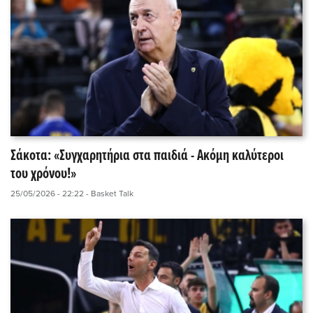
Σάκοτα: «Συγχαρητήρια στα παιδιά - Ακόμη καλύτεροι
του χρόνου!»
25/05/2026 - 22:22
- Basket Talk