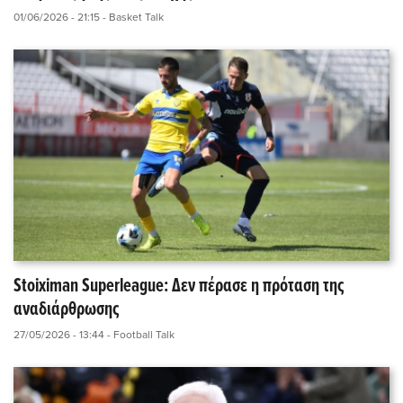
01/06/2026 - 21:15
- Basket Talk
Stoiximan Superleague: Δεν πέρασε η πρόταση της
αναδιάρθρωσης
27/05/2026 - 13:44
- Football Talk