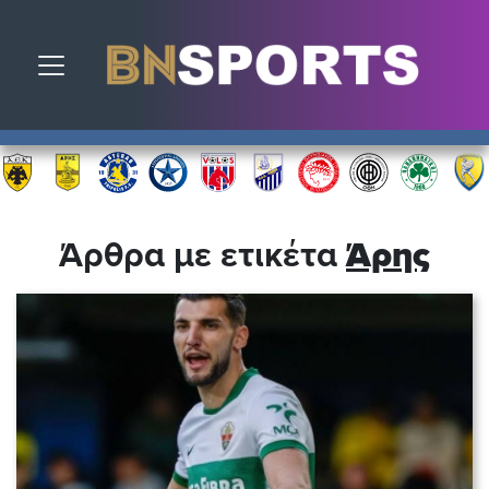
Toggle navigation
Άρθρα με ετικέτα
Άρης