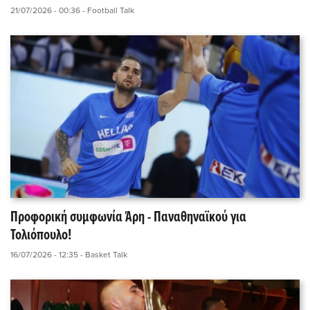
21/07/2026 - 00:36
- Football Talk
Προφορική συμφωνία Άρη - Παναθηναϊκού για
Τολιόπουλο!
16/07/2026 - 12:35
- Basket Talk