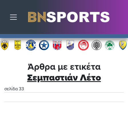
Toggle navigation
Άρθρα με ετικέτα
Σεμπαστιάν Λέτο
σελίδα 33