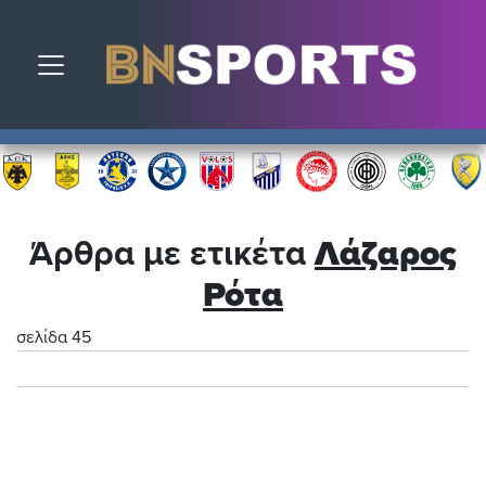
Toggle navigation
Άρθρα με ετικέτα
Λάζαρος
Ρότα
σελίδα 45