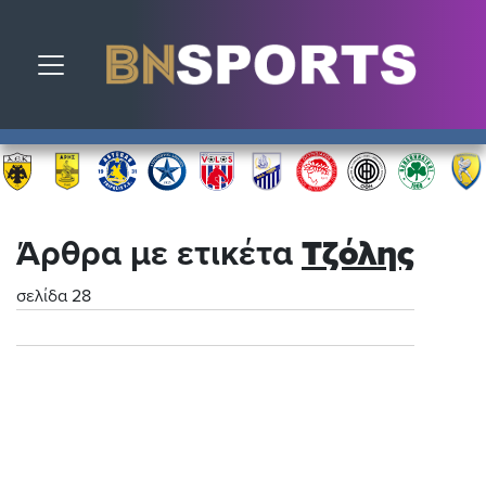
Toggle navigation
Άρθρα με ετικέτα
Τζόλης
σελίδα 28