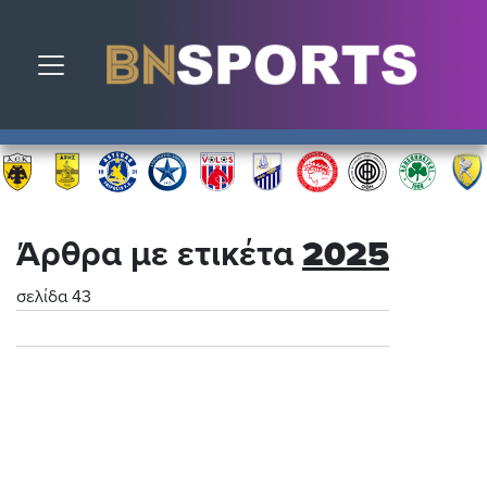
Toggle navigation
Άρθρα με ετικέτα
2025
σελίδα 43