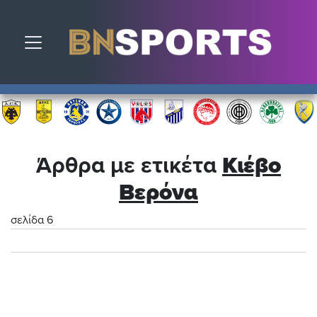
Toggle navigation
Άρθρα με ετικέτα
Κιέβο
Βερόνα
σελίδα 6